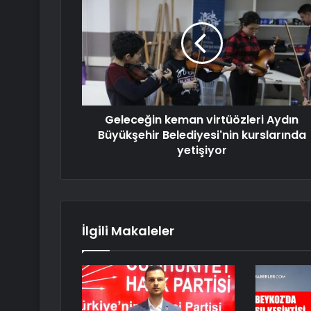
Geleceğin keman virtüözleri Aydın
Büyükşehir Belediyesi'nin kurslarında
yetişiyor
İlgili Makaleler