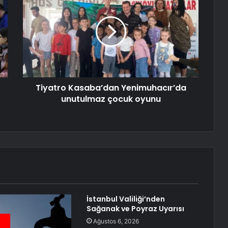
Tiyatro Kasaba’dan Yenimuhacır’da
unutulmaz çocuk oyunu
İstanbul Valiliği’nden
Sağanak ve Poyraz Uyarısı
Ağustos 6, 2026