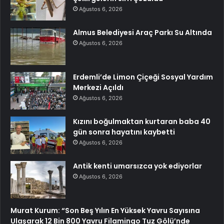
Ağustos 6, 2026
Almus Belediyesi Araç Parkı Su Altında
Ağustos 6, 2026
Erdemli’de Limon Çiçeği Sosyal Yardım
Merkezi Açıldı
Ağustos 6, 2026
Kızını boğulmaktan kurtaran baba 40
gün sonra hayatını kaybetti
Ağustos 6, 2026
Antik kenti umarsızca yok ediyorlar
Ağustos 6, 2026
Murat Kurum: “Son Beş Yılın En Yüksek Yavru Sayısına
Ulaşarak 12 Bin 800 Yavru Filamingo Tuz Gölü’nde