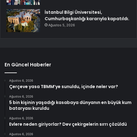
İstanbul Bilgi Üniversitesi,
Cumhurbaşkanlığı kararıyla kapatıldı.
Ağustos 5, 2026
En Güncel Haberler
Ağustos 6, 2026
Çerçeve yasa TBMM’ye sunuldu, içinde neler var?
Ağustos 6, 2026
5 bin kişinin yaşadığı kasabaya dünyanın en büyük kum
bataryası kuruldu
Ağustos 6, 2026
Evlere neden giriyorlar? Dev çekirgelerin sırrı çözüldü
Ağustos 6, 2026