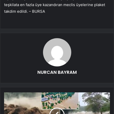
teşkilata en fazla üye kazandıran meclis üyelerine plaket
takdim edildi. – BURSA
NURCAN BAYRAM