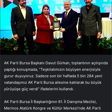
AK Parti Bursa Başkanı Davut Gürkan, toplantının açılışında
yaptığı konuşmada, “Teşkilatımızın büyüyen enerjisiyle
gurur duyuyoruz. Sadece son bir haftada 5 bin 284 yeni
vatandaşımız AK Parti Bursa ailesine katılarak bu büyük
yürüyüşe güç verdi” ifadelerini kullandı.
AK Parti Bursa İl Başkanlığının 61. İl Danışma Meclisi,
Merinos Atatürk Kongre ve Kültür Merkezi’nde AK Parti