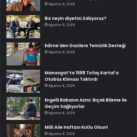
Ağustos 9, 2026
Biz neyin diyetini ödüyoruz?
Ağustos 9, 2026
Edirne’den Gazilere Temizlik Desteği
Ağustos 8, 2026
Manavgat’ta 1988 Tofaş Kartal’a
Otobüs Kliması Taktırdı
Ağustos 8, 2026
Engelli Babanın Azmi: Bıçak Bileme ile
Geçim Sağlıyorlar
Ağustos 8, 2026
Milli Aile Haftası Kutlu Olsun!
Ağustos 8, 2026