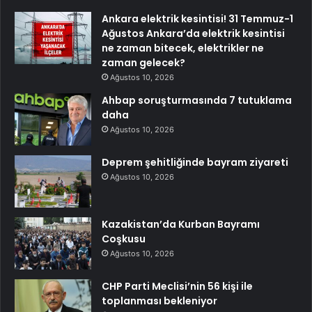
Ankara elektrik kesintisi! 31 Temmuz-1
Ağustos Ankara’da elektrik kesintisi
ne zaman bitecek, elektrikler ne
zaman gelecek?
Ağustos 10, 2026
Ahbap soruşturmasında 7 tutuklama
daha
Ağustos 10, 2026
Deprem şehitliğinde bayram ziyareti
Ağustos 10, 2026
Kazakistan’da Kurban Bayramı
Coşkusu
Ağustos 10, 2026
CHP Parti Meclisi’nin 56 kişi ile
toplanması bekleniyor