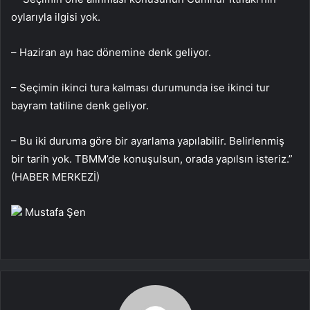
oylarıyla ilgisi yok.
– Haziran ayı hac dönemine denk geliyor.
– Seçimin ikinci tura kalması durumunda ise ikinci tur
bayram tatiline denk geliyor.
– Bu iki duruma göre bir ayarlama yapılabilir. Belirlenmiş
bir tarih yok. TBMM’de konuşulsun, orada yapılsın isteriz.”
(HABER MERKEZİ)
Mustafa Şen