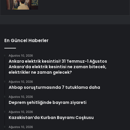
En Güncel Haberler
Ağustos 10, 2026
Ankara elektrik kesintisi! 31 Temmuz-1 Ağustos
Ankara’da elektrik kesintisi ne zaman bitecek,
elektrikler ne zaman gelecek?
Ağustos 10, 2026
Ahbap soruşturmasında 7 tutuklama daha
Ağustos 10, 2026
Deprem şehitliğinde bayram ziyareti
Ağustos 10, 2026
Kazakistan’da Kurban Bayramı Coşkusu
Ağustos 10, 2026