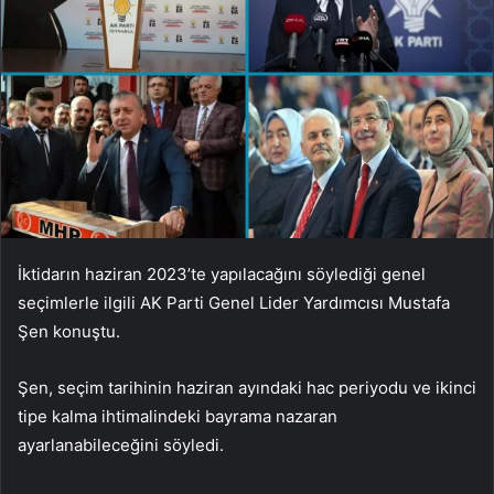
İktidarın haziran 2023’te yapılacağını söylediği genel
seçimlerle ilgili AK Parti Genel Lider Yardımcısı Mustafa
Şen konuştu.
Şen, seçim tarihinin haziran ayındaki hac periyodu ve ikinci
tipe kalma ihtimalindeki bayrama nazaran
ayarlanabileceğini söyledi.