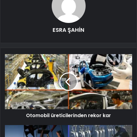
ESRA ŞAHİN
Otomobil üreticilerinden rekor kar