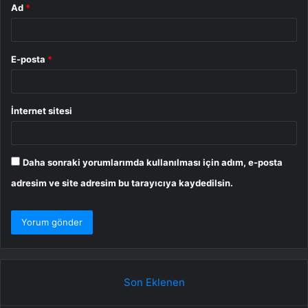
Ad
*
E-posta
*
İnternet sitesi
Daha sonraki yorumlarımda kullanılması için adım, e-posta
adresim ve site adresim bu tarayıcıya kaydedilsin.
Son Eklenen