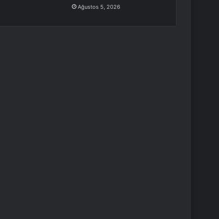
Ağustos 5, 2026