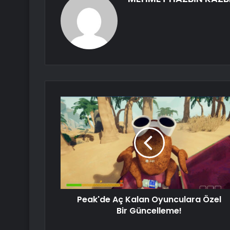
Peak'de Aç Kalan Oyunculara Özel
Bir Güncelleme!