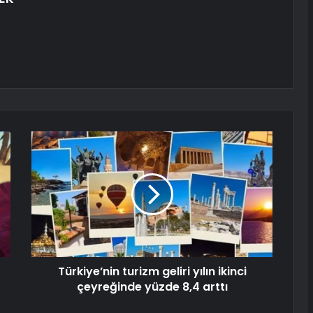
Türkiye’nin turizm geliri yılın ikinci
çeyreğinde yüzde 8,4 arttı