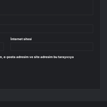
İnternet sitesi
m, e-posta adresim ve site adresim bu tarayıcıya