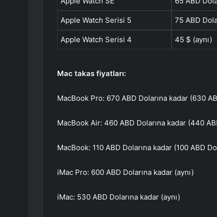
Apple Watch SE
65 ABD Dola
Apple Watch Serisi 5
75 ABD Dola
Apple Watch Serisi 4
45 $ (aynı)
Mac takas fiyatları:
MacBook Pro: 670 ABD Dolarına kadar (630 ABD
MacBook Air: 460 ABD Dolarına kadar (440 ABD
MacBook: 110 ABD Dolarına kadar (100 ABD Dol
iMac Pro: 600 ABD Dolarına kadar (aynı)
iMac: 530 ABD Dolarına kadar (aynı)