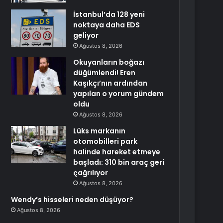
İstanbul’da 128 yeni
noktaya daha EDS
geliyor
Ağustos 8, 2026
Okuyanların boğazı
düğümlendi! Eren
Kaşıkçı’nın ardından
yapılan o yorum gündem
oldu
Ağustos 8, 2026
Lüks markanın
otomobilleri park
halinde hareket etmeye
başladı: 310 bin araç geri
çağrılıyor
Ağustos 8, 2026
Wendy’s hisseleri neden düşüyor?
Ağustos 8, 2026