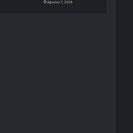
Ağustos 7, 2026