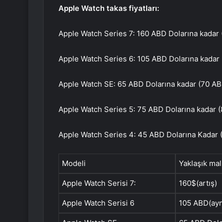
Apple Watch takas fiyatları:
Apple Watch Series 7: 160 ABD Dolarına kadar 
Apple Watch Series 6: 105 ABD Dolarına kadar 
Apple Watch SE: 65 ABD Dolarına kadar (70 AB
Apple Watch Series 5: 75 ABD Dolarına kadar 
Apple Watch Series 4: 45 ABD Dolarına Kadar 
Modeli
Yaklaşık mal
Apple Watch Serisi 7:
160$(artış)
Apple Watch Serisi 6
105 ABD(ayn