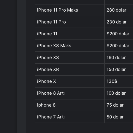
iPhone 11 Pro Maks
280 dolar
iPhone 11 Pro
230 dolar
iPhone 11
$200 dolar
iPhone XS Maks
$200 dolar
iPhone XS
160 dolar
iPhone XR
150 dolar
iPhone X
130$
iPhone 8 Artı
100 dolar
iphone 8
75 dolar
iPhone 7 Artı
50 dolar