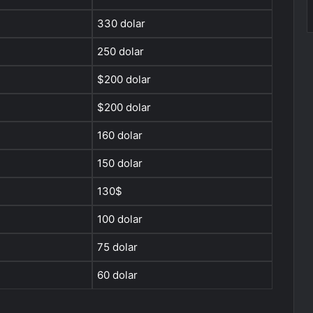
330 dolar
250 dolar
$200 dolar
$200 dolar
160 dolar
150 dolar
130$
100 dolar
75 dolar
60 dolar