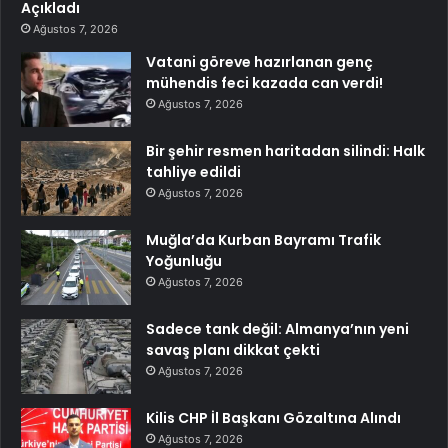
Açıkladı
Ağustos 7, 2026
Vatani göreve hazırlanan genç
mühendis feci kazada can verdi!
Ağustos 7, 2026
Bir şehir resmen haritadan silindi: Halk
tahliye edildi
Ağustos 7, 2026
Muğla’da Kurban Bayramı Trafik
Yoğunluğu
Ağustos 7, 2026
Sadece tank değil: Almanya’nın yeni
savaş planı dikkat çekti
Ağustos 7, 2026
Kilis CHP İl Başkanı Gözaltına Alındı
Ağustos 7, 2026