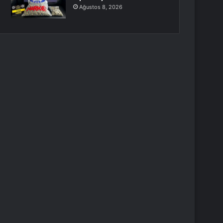
Ağustos 8, 2026