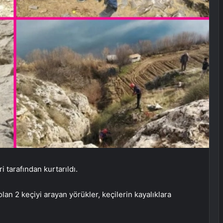
 tarafından kurtarıldı.
n 2 keçiyi arayan yörükler, keçilerin kayalıklara