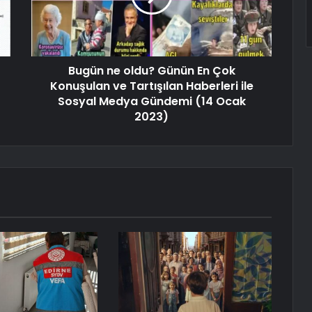
Bugün ne oldu? Günün En Çok
Konuşulan ve Tartışılan Haberleri ile
Sosyal Medya Gündemi (14 Ocak
2023)