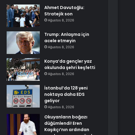
Ahmet Davutoğlu:
Stratejik son
Ağustos 8, 2026
Trump: Anlaşma için
acele etmeyin
Ağustos 8, 2026
Konya’da gençler yaz
okulunda şehri keşfetti
Ağustos 8, 2026
İstanbul’da 128 yeni
noktaya daha EDS
geliyor
Ağustos 8, 2026
Okuyanların boğazı
düğümlendi! Eren
Kaşıkçı’nın ardından