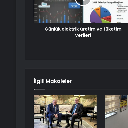
Günlük elektrik üretim ve tüketim
verileri
İlgili Makaleler