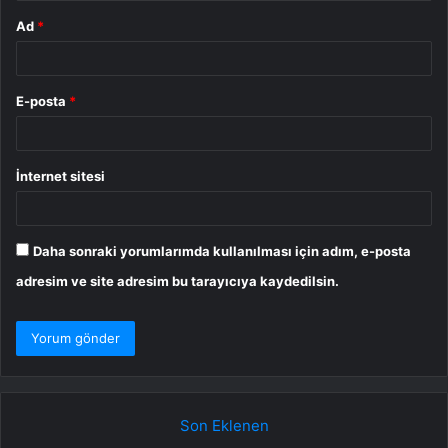
Ad
*
E-posta
*
İnternet sitesi
Daha sonraki yorumlarımda kullanılması için adım, e-posta
adresim ve site adresim bu tarayıcıya kaydedilsin.
Son Eklenen