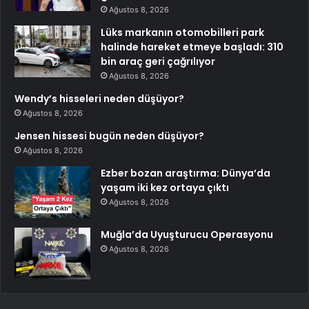
Ağustos 8, 2026
Lüks markanın otomobilleri park
halinde hareket etmeye başladı: 310
bin araç geri çağrılıyor
Ağustos 8, 2026
Wendy’s hisseleri neden düşüyor?
Ağustos 8, 2026
Jensen hissesi bugün neden düşüyor?
Ağustos 8, 2026
Ezber bozan araştırma: Dünya’da
yaşam iki kez ortaya çıktı
Ağustos 8, 2026
Muğla’da Uyuşturucu Operasyonu
Ağustos 8, 2026