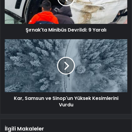
Şırnak'ta Minibüs Devrildi: 9 Yaralı
Kar, Samsun ve Sinop'un Yüksek Kesimlerini
Vurdu
İlgili Makaleler