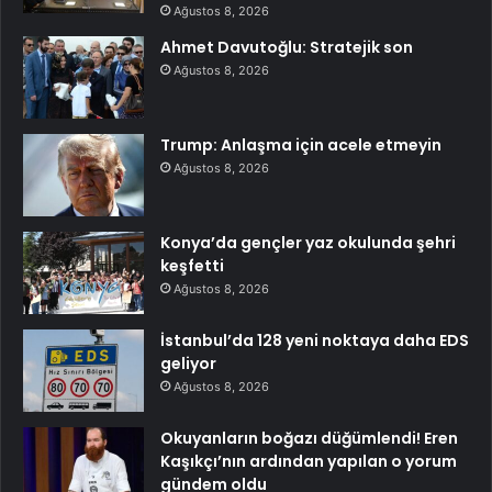
Ağustos 8, 2026
Ahmet Davutoğlu: Stratejik son
Ağustos 8, 2026
Trump: Anlaşma için acele etmeyin
Ağustos 8, 2026
Konya’da gençler yaz okulunda şehri
keşfetti
Ağustos 8, 2026
İstanbul’da 128 yeni noktaya daha EDS
geliyor
Ağustos 8, 2026
Okuyanların boğazı düğümlendi! Eren
Kaşıkçı’nın ardından yapılan o yorum
gündem oldu