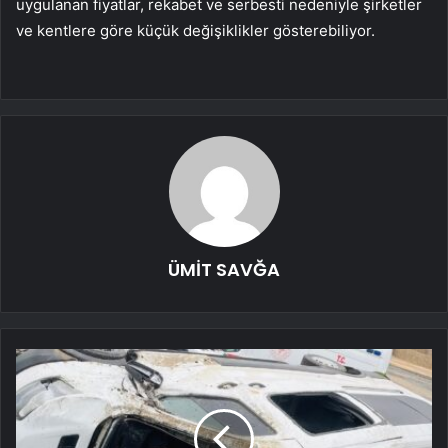
uygulanan fiyatlar, rekabet ve serbesti nedeniyle şirketler
ve kentlere göre küçük değişiklikler gösterebiliyor.
ÜMİT SAVĞA