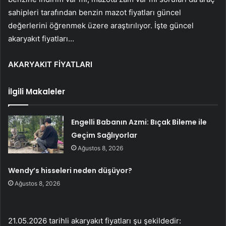
sahipleri tarafından benzin mazot fiyatları güncel
değerlerini öğrenmek üzere araştırılıyor. İşte güncel
akaryakıt fiyatları…
AKARYAKIT FİYATLARI
İlgili Makaleler
Engelli Babanın Azmi: Bıçak Bileme ile
Geçim Sağlıyorlar
Ağustos 8, 2026
Wendy’s hisseleri neden düşüyor?
Ağustos 8, 2026
21.05.2026 tarihli akaryakıt fiyatları şu şekildedir: