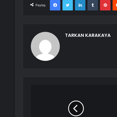
Paylaş
TARKAN KARAKAYA