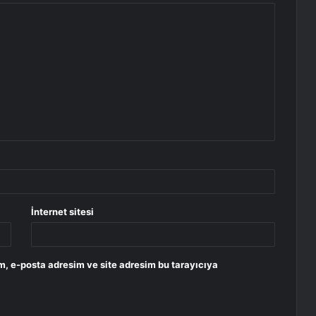
İnternet sitesi
m, e-posta adresim ve site adresim bu tarayıcıya