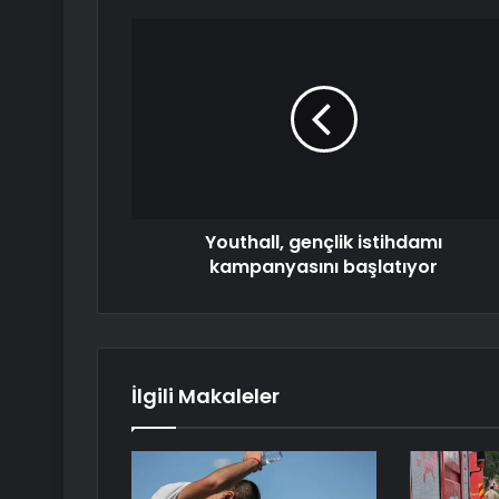
Youthall, gençlik istihdamı
kampanyasını başlatıyor
İlgili Makaleler