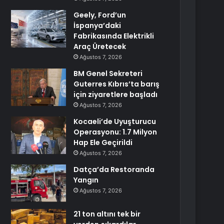
Geely, Ford’un
İspanya’daki
Fabrikasında Elektrikli
Araç Üretecek
Ağustos 7, 2026
BM Genel Sekreteri
Guterres Kıbrıs’ta barış
için ziyaretlere başladı
Ağustos 7, 2026
Kocaeli’de Uyuşturucu
Operasyonu: 1.7 Milyon
Hap Ele Geçirildi
Ağustos 7, 2026
Datça’da Restoranda
Yangın
Ağustos 7, 2026
21 ton altını tek bir