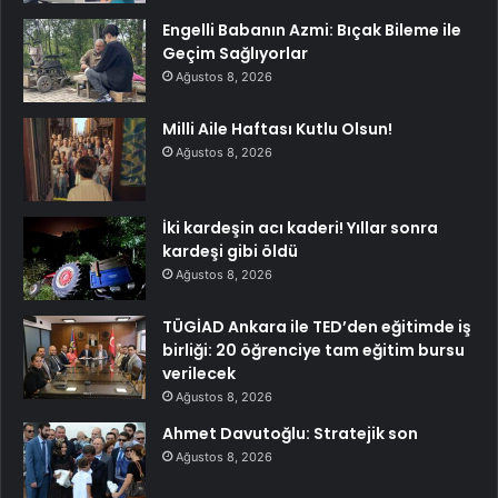
Engelli Babanın Azmi: Bıçak Bileme ile
Geçim Sağlıyorlar
Ağustos 8, 2026
Milli Aile Haftası Kutlu Olsun!
Ağustos 8, 2026
İki kardeşin acı kaderi! Yıllar sonra
kardeşi gibi öldü
Ağustos 8, 2026
TÜGİAD Ankara ile TED’den eğitimde iş
birliği: 20 öğrenciye tam eğitim bursu
verilecek
Ağustos 8, 2026
Ahmet Davutoğlu: Stratejik son
Ağustos 8, 2026