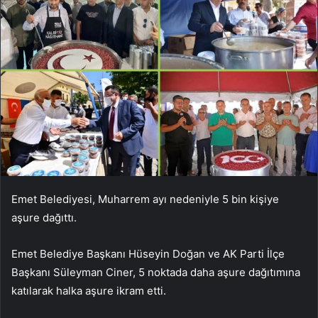
Emet Belediyesi, Muharrem ayı nedeniyle 5 bin kişiye
aşure dağıttı.
Emet Belediye Başkanı Hüseyin Doğan ve AK Parti İlçe
Başkanı Süleyman Ciner, 5 noktada daha aşure dağıtımına
katılarak halka aşure ikram etti.