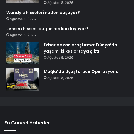
Ağustos 8, 2026
Wendy’s hisseleri neden düşüyor?
Ağustos 8, 2026
Jensen hissesi bugün neden düşüyor?
Ağustos 8, 2026
Ezber bozan araştırma: Dünya’da
yaşam iki kez ortaya çıktı
Ağustos 8, 2026
Muğla’da Uyuşturucu Operasyonu
Ağustos 8, 2026
En Güncel Haberler