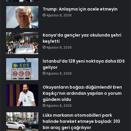
Trump: Anlaşma için acele etmeyin
Ağustos 8, 2026
Konya’da gençler yaz okulunda şehri
keşfetti
Ağustos 8, 2026
İstanbul’da 128 yeni noktaya daha EDS
geliyor
Ağustos 8, 2026
Okuyanların boğazı düğümlendi! Eren
Kaşıkçı’nın ardından yapılan o yorum
gündem oldu
Ağustos 8, 2026
Lüks markanın otomobilleri park
halinde hareket etmeye başladı: 310
bin araç geri çağrılıyor