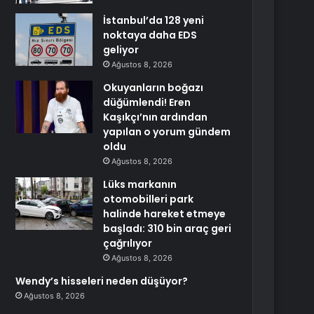
İstanbul’da 128 yeni
noktaya daha EDS
geliyor
Ağustos 8, 2026
Okuyanların boğazı
düğümlendi! Eren
Kaşıkçı’nın ardından
yapılan o yorum gündem
oldu
Ağustos 8, 2026
Lüks markanın
otomobilleri park
halinde hareket etmeye
başladı: 310 bin araç geri
çağrılıyor
Ağustos 8, 2026
Wendy’s hisseleri neden düşüyor?
Ağustos 8, 2026