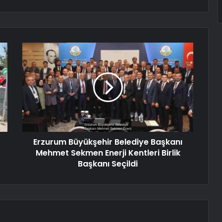
Erzurum Büyükşehir Belediye Başkanı
Mehmet Sekmen Enerji Kentleri Birlik
Başkanı Seçildi