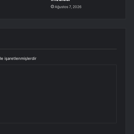
Ağustos 7, 2026
le işaretlenmişlerdir