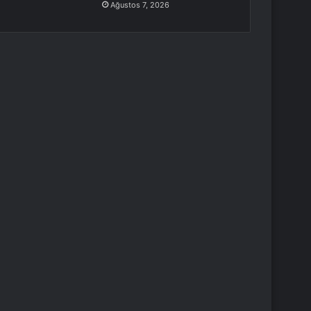
Ağustos 7, 2026