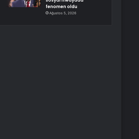
sosyal medyada
fenomen oldu
Ağustos 5, 2026