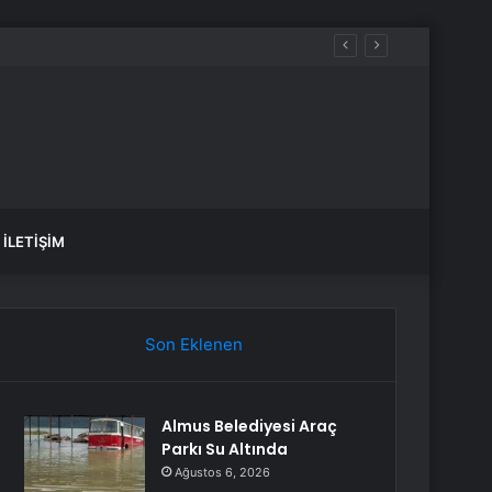
İLETIŞIM
Son Eklenen
Almus Belediyesi Araç
Parkı Su Altında
Ağustos 6, 2026