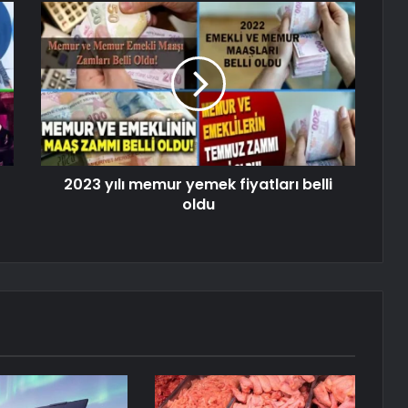
2023 yılı memur yemek fiyatları belli
oldu