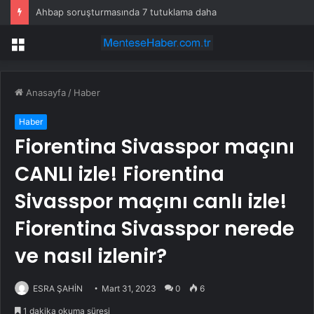
Ahbap soruşturmasında 7 tutuklama daha
Menü
Anasayfa
/
Haber
Haber
Fiorentina Sivasspor maçını
CANLI izle! Fiorentina
Sivasspor maçını canlı izle!
Fiorentina Sivasspor nerede
ve nasıl izlenir?
ESRA ŞAHİN
Mart 31, 2023
0
6
1 dakika okuma süresi