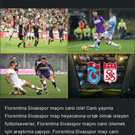
Fiorentina Sivasspor maçını canlı izle! Canlı yayınla
Fiorentina Sivasspor maçı heyecanına ortak olmak isteyen
futbolseverler, Fiorentina Sivasspor maçını canlı izlemek
için araştırma yapıyor. Fiorentina Sivasspor maçı canlı