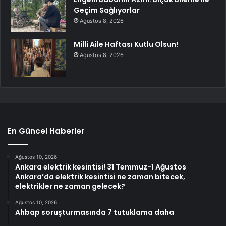
Geçim Sağlıyorlar
Ağustos 8, 2026
Milli Aile Haftası Kutlu Olsun!
Ağustos 8, 2026
En Güncel Haberler
Ağustos 10, 2026
Ankara elektrik kesintisi! 31 Temmuz-1 Ağustos
Ankara’da elektrik kesintisi ne zaman bitecek,
elektrikler ne zaman gelecek?
Ağustos 10, 2026
Ahbap soruşturmasında 7 tutuklama daha