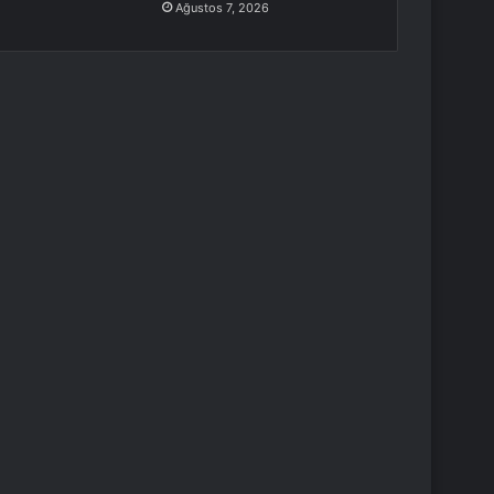
Ağustos 7, 2026