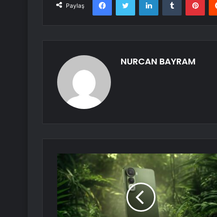
Paylaş
NURCAN BAYRAM