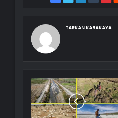
TARKAN KARAKAYA