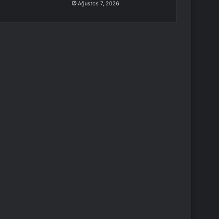
Ağustos 7, 2026