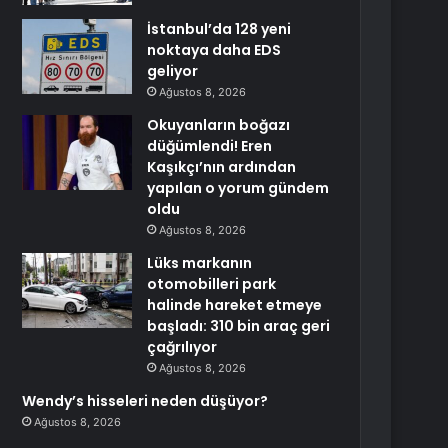
İstanbul’da 128 yeni
noktaya daha EDS
geliyor
Ağustos 8, 2026
Okuyanların boğazı
düğümlendi! Eren
Kaşıkçı’nın ardından
yapılan o yorum gündem
oldu
Ağustos 8, 2026
Lüks markanın
otomobilleri park
halinde hareket etmeye
başladı: 310 bin araç geri
çağrılıyor
Ağustos 8, 2026
Wendy’s hisseleri neden düşüyor?
Ağustos 8, 2026