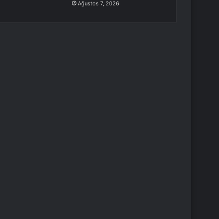
Ağustos 7, 2026