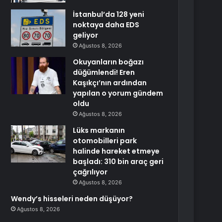
İstanbul’da 128 yeni
noktaya daha EDS
geliyor
Ağustos 8, 2026
Okuyanların boğazı
düğümlendi! Eren
Kaşıkçı’nın ardından
yapılan o yorum gündem
oldu
Ağustos 8, 2026
Lüks markanın
otomobilleri park
halinde hareket etmeye
başladı: 310 bin araç geri
çağrılıyor
Ağustos 8, 2026
Wendy’s hisseleri neden düşüyor?
Ağustos 8, 2026