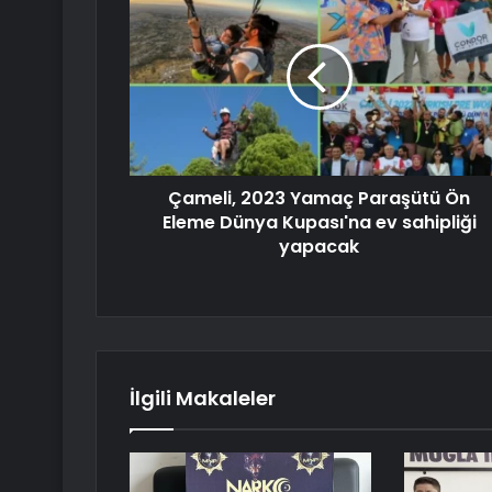
Çameli, 2023 Yamaç Paraşütü Ön
Eleme Dünya Kupası'na ev sahipliği
yapacak
İlgili Makaleler