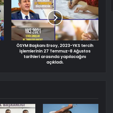
ÖSYM Başkanı Ersoy, 2023-YKS tercih
işlemlerinin 27 Temmuz-8 Ağustos
tarihleri ​​arasında yapılacağını
açıkladı.