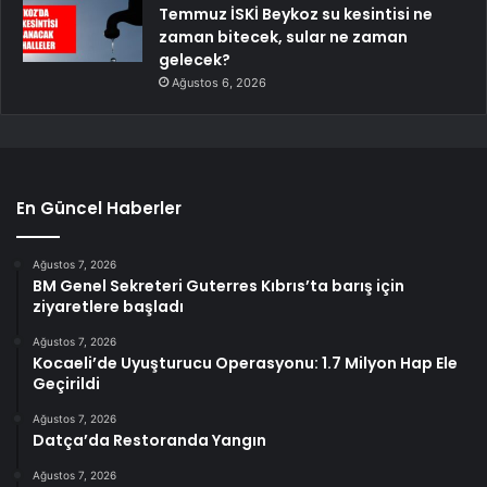
Temmuz İSKİ Beykoz su kesintisi ne
zaman bitecek, sular ne zaman
gelecek?
Ağustos 6, 2026
En Güncel Haberler
Ağustos 7, 2026
BM Genel Sekreteri Guterres Kıbrıs’ta barış için
ziyaretlere başladı
Ağustos 7, 2026
Kocaeli’de Uyuşturucu Operasyonu: 1.7 Milyon Hap Ele
Geçirildi
Ağustos 7, 2026
Datça’da Restoranda Yangın
Ağustos 7, 2026