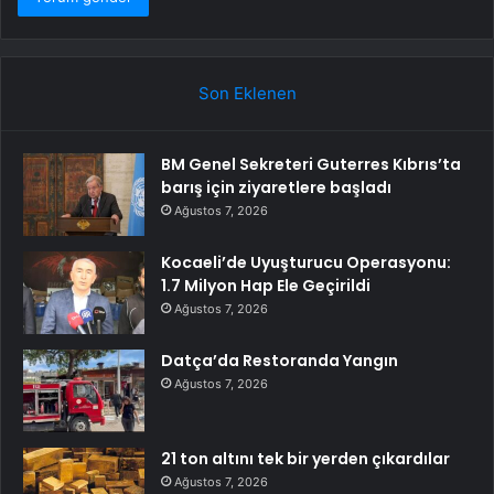
Son Eklenen
BM Genel Sekreteri Guterres Kıbrıs’ta
barış için ziyaretlere başladı
Ağustos 7, 2026
Kocaeli’de Uyuşturucu Operasyonu:
1.7 Milyon Hap Ele Geçirildi
Ağustos 7, 2026
Datça’da Restoranda Yangın
Ağustos 7, 2026
21 ton altını tek bir yerden çıkardılar
Ağustos 7, 2026