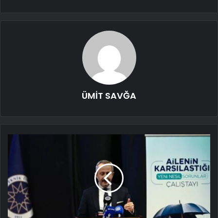
ÜMİT SAVĞA