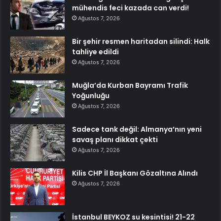
mühendis feci kazada can verdi!
Ağustos 7, 2026
Bir şehir resmen haritadan silindi: Halk
tahliye edildi
Ağustos 7, 2026
Muğla’da Kurban Bayramı Trafik
Yoğunluğu
Ağustos 7, 2026
Sadece tank değil: Almanya’nın yeni
savaş planı dikkat çekti
Ağustos 7, 2026
Kilis CHP İl Başkanı Gözaltına Alındı
Ağustos 7, 2026
İstanbul BEYKOZ su kesintisi! 21-22