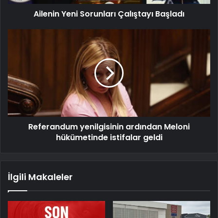
Ailenin Yeni Sorunları Çalıştayı Başladı
Referandum yenilgisinin ardından Meloni
hükümetinde istifalar geldi
İlgili Makaleler