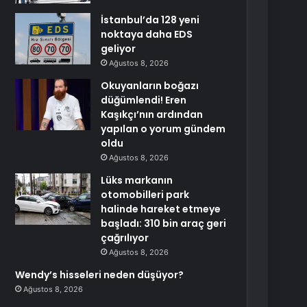
İstanbul’da 128 yeni
noktaya daha EDS
geliyor
Ağustos 8, 2026
Okuyanların boğazı
düğümlendi! Eren
Kaşıkçı’nın ardından
yapılan o yorum gündem
oldu
Ağustos 8, 2026
Lüks markanın
otomobilleri park
halinde hareket etmeye
başladı: 310 bin araç geri
çağrılıyor
Ağustos 8, 2026
Wendy’s hisseleri neden düşüyor?
Ağustos 8, 2026