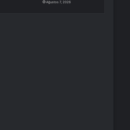
Ağustos 7, 2026