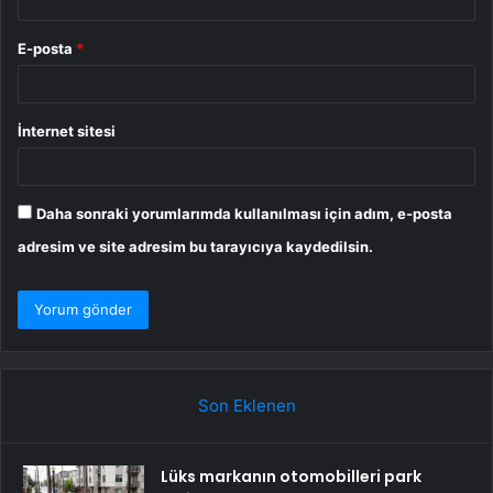
E-posta
*
İnternet sitesi
Daha sonraki yorumlarımda kullanılması için adım, e-posta
adresim ve site adresim bu tarayıcıya kaydedilsin.
Son Eklenen
Lüks markanın otomobilleri park