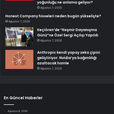
yoğunluğu ne anlama geliyor?
Ağustos 7, 2026
Honest Company hisseleri neden bugün yükselişte?
Ağustos 7, 2026
Keçiören’de “Keşmir Dayanışma
Günü”ne Özel Sergi Açılışı Yapıldı
Ağustos 7, 2026
Anthropic kendi yapay zeka çipini
geliştiriyor: Nvidia’ya bağımlılığı
azaltacak hamle
Ağustos 7, 2026
En Güncel Haberler
Ağustos 8, 2026