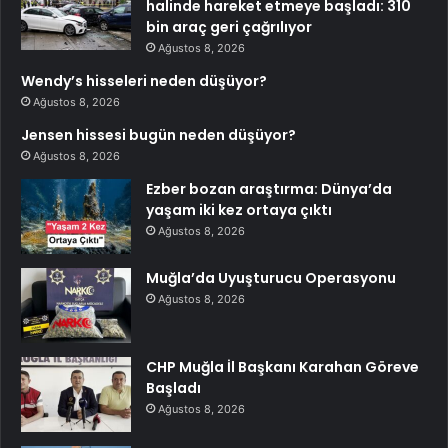
halinde hareket etmeye başladı: 310
bin araç geri çağrılıyor
Ağustos 8, 2026
Wendy’s hisseleri neden düşüyor?
Ağustos 8, 2026
Jensen hissesi bugün neden düşüyor?
Ağustos 8, 2026
Ezber bozan araştırma: Dünya’da
yaşam iki kez ortaya çıktı
Ağustos 8, 2026
Muğla’da Uyuşturucu Operasyonu
Ağustos 8, 2026
CHP Muğla İl Başkanı Karahan Göreve
Başladı
Ağustos 8, 2026