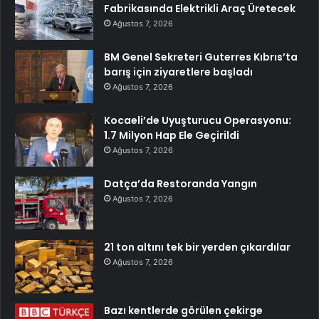
Fabrikasında Elektrikli Araç Üretecek
Ağustos 7, 2026
BM Genel Sekreteri Guterres Kıbrıs’ta
barış için ziyaretlere başladı
Ağustos 7, 2026
Kocaeli’de Uyuşturucu Operasyonu:
1.7 Milyon Hap Ele Geçirildi
Ağustos 7, 2026
Datça’da Restoranda Yangın
Ağustos 7, 2026
21 ton altını tek bir yerden çıkardılar
Ağustos 7, 2026
Bazı kentlerde görülen çekirge