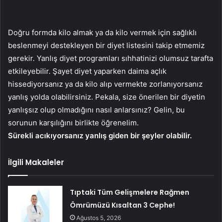
Doğru formda kilo almak ya da kilo vermek için sağlıklı
beslenmeyi destekleyen bir diyet listesini takip etmemiz
gerekir. Yanlış diyet programları sıhhatinizi olumsuz tarafta
etkileyebilir. Şayet diyet yaparken daima açlık
hissediyorsanız ya da kilo alıp vermekte zorlanıyorsanız
yanlış yolda olabilirsiniz. Pekala, size önerilen bir diyetin
yanlışsız olup olmadığını nasıl anlarsınız? Gelin, bu
sorunun karşılığını birlikte öğrenelim.
Sürekli acıkıyorsanız yanlış giden bir şeyler olabilir.
İlgili Makaleler
Tıptaki Tüm Gelişmelere Rağmen
Ömrümüzü Kısaltan 3 Cephe!
Ağustos 5, 2026