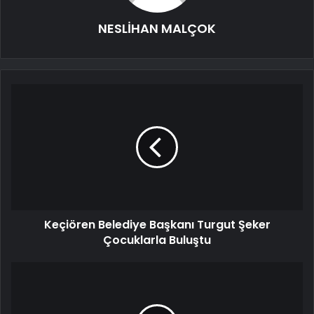
NESLİHAN MALÇOK
Keçiören Belediye Başkanı Turgut Şeker
Çocuklarla Buluştu