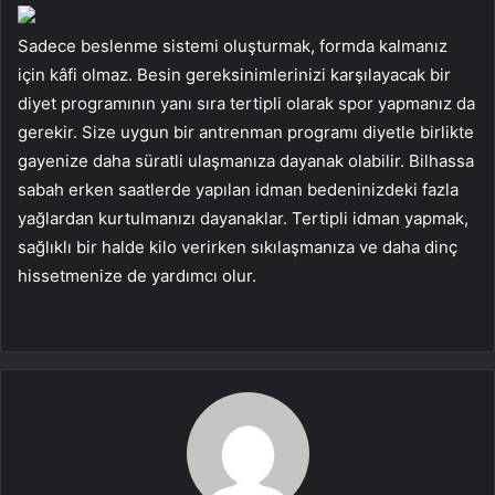
Sadece beslenme sistemi oluşturmak, formda kalmanız
için kâfi olmaz. Besin gereksinimlerinizi karşılayacak bir
diyet programının yanı sıra tertipli olarak spor yapmanız da
gerekir. Size uygun bir antrenman programı diyetle birlikte
gayenize daha süratli ulaşmanıza dayanak olabilir. Bilhassa
sabah erken saatlerde yapılan idman bedeninizdeki fazla
yağlardan kurtulmanızı dayanaklar. Tertipli idman yapmak,
sağlıklı bir halde kilo verirken sıkılaşmanıza ve daha dinç
hissetmenize de yardımcı olur.