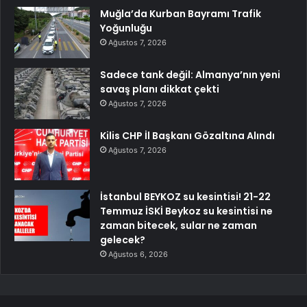
Muğla’da Kurban Bayramı Trafik
Yoğunluğu
Ağustos 7, 2026
Sadece tank değil: Almanya’nın yeni
savaş planı dikkat çekti
Ağustos 7, 2026
Kilis CHP İl Başkanı Gözaltına Alındı
Ağustos 7, 2026
İstanbul BEYKOZ su kesintisi! 21-22
Temmuz İSKİ Beykoz su kesintisi ne
zaman bitecek, sular ne zaman
gelecek?
Ağustos 6, 2026