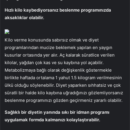
Hızlı kilo kaybediyorsanız beslenme programınızda
aksaklıklar olabilir.
Kilo verme konusunda sabırsız olmak ve diyet
programlarından mucize beklemek yapılan en yaygın
kusurlar ortasında yer alır. Aç kalarak süratlice verilen
kilolar, yağdan çok kas ve su kaybına yol açabilir.
Metabolizmaya bağlı olarak değişkenlik göstermekle
birlikte haftada ortalama 1 yahut 1.5 kilogram verilmesinin
ülkü olduğu söylenebilir. Diyet yaparken sıhhatsiz ve çok
süratli bir halde kilo kaybına uğradığınızı gözlemliyorsanız
beslenme programınızı gözden geçirmeniz yararlı olabilir.
Sağlıklı bir diyetin yanında sıkı bir idman programı
uygulamak formda kalmanızı kolaylaştırabilir.