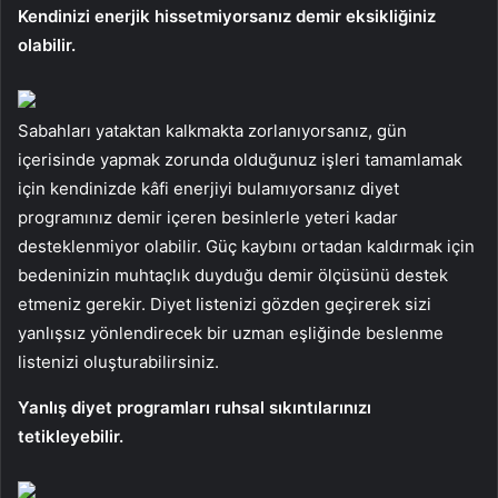
Kendinizi enerjik hissetmiyorsanız demir eksikliğiniz
olabilir.
Sabahları yataktan kalkmakta zorlanıyorsanız, gün
içerisinde yapmak zorunda olduğunuz işleri tamamlamak
için kendinizde kâfi enerjiyi bulamıyorsanız diyet
programınız demir içeren besinlerle yeteri kadar
desteklenmiyor olabilir. Güç kaybını ortadan kaldırmak için
bedeninizin muhtaçlık duyduğu demir ölçüsünü destek
etmeniz gerekir. Diyet listenizi gözden geçirerek sizi
yanlışsız yönlendirecek bir uzman eşliğinde beslenme
listenizi oluşturabilirsiniz.
Yanlış diyet programları ruhsal sıkıntılarınızı
tetikleyebilir.