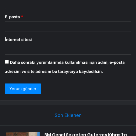
E-posta
*
İnternet sitesi
Daha sonraki yorumlarımda kullanılması için adım, e-posta
adresim ve site adresim bu tarayıcıya kaydedilsin.
Son Eklenen
BM Genel Sekreteri Guterres Kıbrıs’ta