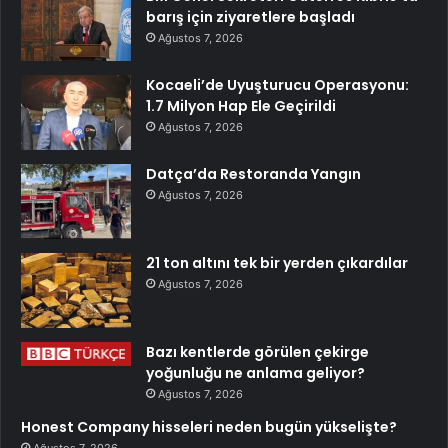
barış için ziyaretlere başladı
Ağustos 7, 2026
Kocaeli’de Uyuşturucu Operasyonu:
1.7 Milyon Hap Ele Geçirildi
Ağustos 7, 2026
Datça’da Restoranda Yangın
Ağustos 7, 2026
21 ton altını tek bir yerden çıkardılar
Ağustos 7, 2026
Bazı kentlerde görülen çekirge
yoğunluğu ne anlama geliyor?
Ağustos 7, 2026
Honest Company hisseleri neden bugün yükselişte?
Ağustos 7, 2026