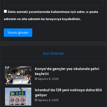
Daha sonraki yorumlarımda kullanılması için adım, e-posta
adresim ve site adresim bu tarayıcıya kaydedilsin.
Son Eklenen
Konya’da gençler yaz okulunda şehri
keşfetti
Ağustos 8, 2026
İstanbul’da 128 yeni noktaya daha EDS
geliyor
Ağustos 8, 2026