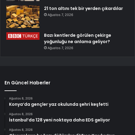
21 ton altını tek bir yerden çıkardılar
Ağustos 7, 2026
Bazı kentlerde görülen çekirge
yoğunluğu ne anlama geliyor?
Ağustos 7, 2026
En Güncel Haberler
Ağustos 8, 2026
Konya’da gençler yaz okulunda şehri keşfetti
Ağustos 8, 2026
İstanbul’da 128 yeni noktaya daha EDS geliyor
Ağustos 8, 2026