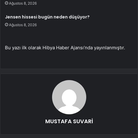
Ağustos 8, 2026
Jensen hissesi bugün neden düşüyor?
Ağustos 8, 2026
Bu yazı ilk olarak Hibya Haber Ajansı’nda yayınlanmıştır.
MUSTAFA SUVARİ