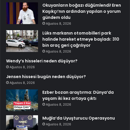
Okuyanların boğazı düğümlendi! Eren
Kaşıkçı’nın ardından yapılan o yorum
gündem oldu
Ağustos 8, 2026
Lüks markanın otomobilleri park
halinde hareket etmeye başladı: 310
bin araç geri çağrılıyor
Ağustos 8, 2026
Wendy’s hisseleri neden düşüyor?
Ağustos 8, 2026
Jensen hissesi bugün neden düşüyor?
Ağustos 8, 2026
Ezber bozan araştırma: Dünya’da
yaşam iki kez ortaya çıktı
Ağustos 8, 2026
Muğla’da Uyuşturucu Operasyonu
Ağustos 8, 2026