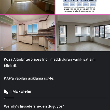
Koza Altın
Enterprises Inc., maddi duran varlık satışını
bildirdi.
KAP’a yapılan açıklama şöyle:
İlgili Makaleler
Wendy’s hisseleri neden düşüyor?