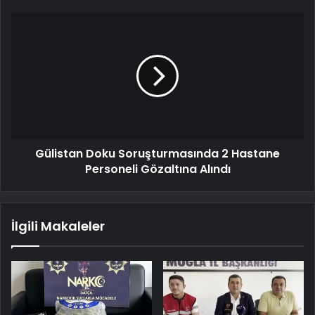
Gülistan Doku Soruşturmasında 2 Hastane
Personeli Gözaltına Alındı
İlgili Makaleler