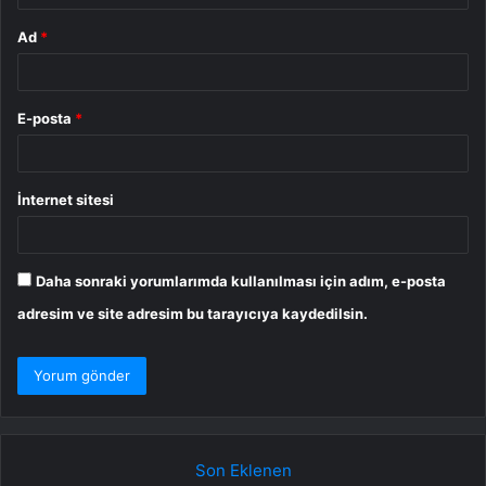
Ad
*
E-posta
*
İnternet sitesi
Daha sonraki yorumlarımda kullanılması için adım, e-posta
adresim ve site adresim bu tarayıcıya kaydedilsin.
Son Eklenen