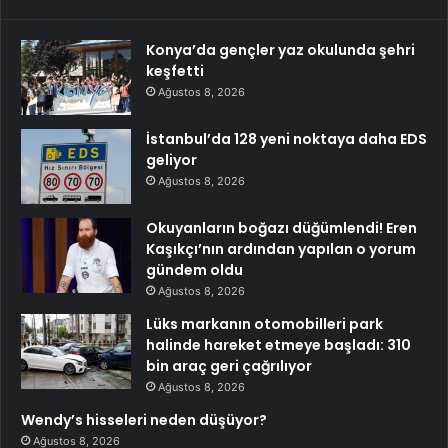
Konya’da gençler yaz okulunda şehri
keşfetti
Ağustos 8, 2026
İstanbul’da 128 yeni noktaya daha EDS
geliyor
Ağustos 8, 2026
Okuyanların boğazı düğümlendi! Eren
Kaşıkçı’nın ardından yapılan o yorum
gündem oldu
Ağustos 8, 2026
Lüks markanın otomobilleri park
halinde hareket etmeye başladı: 310
bin araç geri çağrılıyor
Ağustos 8, 2026
Wendy’s hisseleri neden düşüyor?
Ağustos 8, 2026