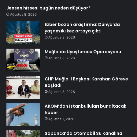
Jensen hissesi bugün neden düşüyor?
Ağustos 8, 2026
Ezber bozan araştırma: Dünya’da
yaşam iki kez ortaya çıktı
Ağustos 8, 2026
Muğla’da Uyuşturucu Operasyonu
Ağustos 8, 2026
CHP Muğla İl Başkanı Karahan Göreve
Başladı
Ağustos 8, 2026
AKOM’dan İstanbulluları bunaltacak
haber
Ağustos 7, 2026
Sapanca’da Otomobil Su Kanalına