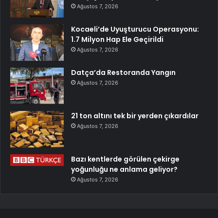
Ağustos 7, 2026
Kocaeli’de Uyuşturucu Operasyonu:
1.7 Milyon Hap Ele Geçirildi
Ağustos 7, 2026
Datça’da Restoranda Yangın
Ağustos 7, 2026
21 ton altını tek bir yerden çıkardılar
Ağustos 7, 2026
Bazı kentlerde görülen çekirge
yoğunluğu ne anlama geliyor?
Ağustos 7, 2026