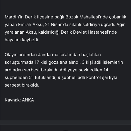
Mardin’in Derik ilçesine bağlı Bozok Mahallesi’nde çobanlık
yapan Emrah Aksu, 21 Nisan’da silahlı saldırıya uğradı. Ağır
yaralanan Aksu, kaldırıldığı Derik Devlet Hastanesi’nde
hayatını kaybetti.
Olayın ardından Jandarma tarafından başlatılan
soruşturmada 17 kişi gözaltına alındı. 3 kişi adli işlemlerin
ardından serbest bırakıldı. Adliyeye sevk edilen 14
şüpheliden 5’i tutuklandı, 9 şüpheli adli kontrol şartıyla
serbest bırakıldı.
Kaynak: ANKA