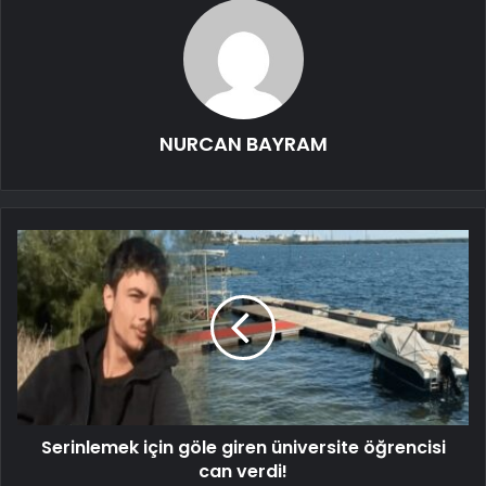
NURCAN BAYRAM
Serinlemek için göle giren üniversite öğrencisi
can verdi!