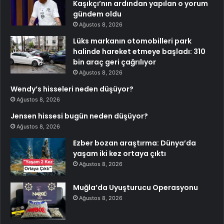
Kaşıkçı’nın ardından yapılan o yorum
gündem oldu
Ağustos 8, 2026
Lüks markanın otomobilleri park
halinde hareket etmeye başladı: 310
bin araç geri çağrılıyor
Ağustos 8, 2026
Wendy’s hisseleri neden düşüyor?
Ağustos 8, 2026
Jensen hissesi bugün neden düşüyor?
Ağustos 8, 2026
Ezber bozan araştırma: Dünya’da
yaşam iki kez ortaya çıktı
Ağustos 8, 2026
Muğla’da Uyuşturucu Operasyonu
Ağustos 8, 2026