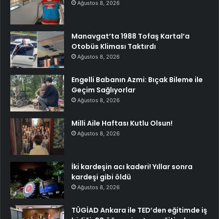
Ağustos 8, 2026
Manavgat’ta 1988 Tofaş Kartal’a
Otobüs Kliması Taktırdı
Ağustos 8, 2026
Engelli Babanın Azmi: Bıçak Bileme ile
Geçim Sağlıyorlar
Ağustos 8, 2026
Milli Aile Haftası Kutlu Olsun!
Ağustos 8, 2026
İki kardeşin acı kaderi! Yıllar sonra
kardeşi gibi öldü
Ağustos 8, 2026
TÜGİAD Ankara ile TED’den eğitimde iş