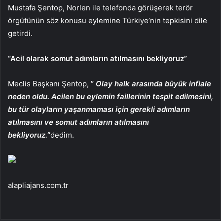
Mustafa Şentop, Norlen ile telefonda görüşerek terör
örgütünün söz konusu eylemine Türkiye’nin tepkisini dile
getirdi.
“Acil olarak somut adımların atılmasını bekliyoruz”
Meclis Başkanı Şentop,
”
Olay halk arasında büyük infiale
neden oldu. Acilen bu eylemin faillerinin tespit edilmesini,
bu tür olayların yaşanmaması için gerekli adımların
atılmasını ve somut adımların atılmasını
bekliyoruz.
“
dedim.
alapliajans.com.tr