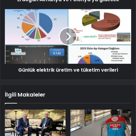
Günlük elektrik üretim ve tüketim verileri
İlgili Makaleler