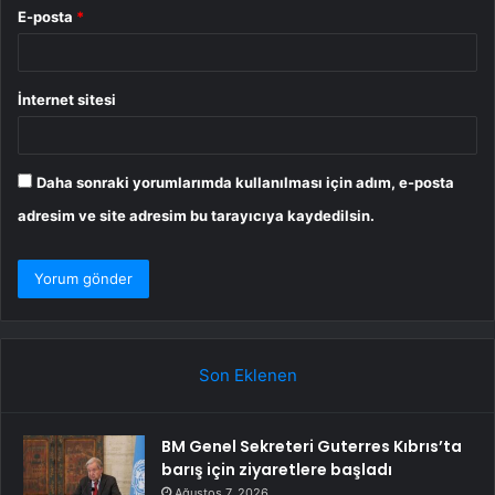
E-posta
*
İnternet sitesi
Daha sonraki yorumlarımda kullanılması için adım, e-posta
adresim ve site adresim bu tarayıcıya kaydedilsin.
Son Eklenen
BM Genel Sekreteri Guterres Kıbrıs’ta
barış için ziyaretlere başladı
Ağustos 7, 2026