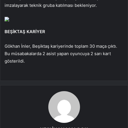
imzalayarak teknik gruba katılması bekleniyor.
BEŞİKTAŞ KARİYER
Gökhan İnler, Beşiktaş kariyerinde toplam 30 maça çıktı.
Bu müsabakalarda 2 asist yapan oyuncuya 2 sarı kart
gösterildi.