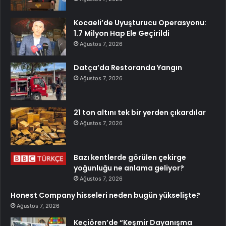
Kocaeli’de Uyuşturucu Operasyonu:
1.7 Milyon Hap Ele Geçirildi
Ağustos 7, 2026
Datça’da Restoranda Yangın
Ağustos 7, 2026
21 ton altını tek bir yerden çıkardılar
Ağustos 7, 2026
Bazı kentlerde görülen çekirge
yoğunluğu ne anlama geliyor?
Ağustos 7, 2026
Honest Company hisseleri neden bugün yükselişte?
Ağustos 7, 2026
Keçiören’de “Keşmir Dayanışma