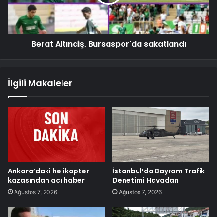
Berat Altındiş, Bursaspor'da sakatlandı
İlgili Makaleler
Ankara’daki helikopter
İstanbul’da Bayram Trafik
kazasından acı haber
Denetimi Havadan
Ağustos 7, 2026
Ağustos 7, 2026