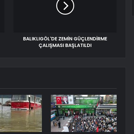
BALIKLIGÖL'DE ZEMİN GÜÇLENDİRME
ÇALIŞMASI BAŞLATILDI