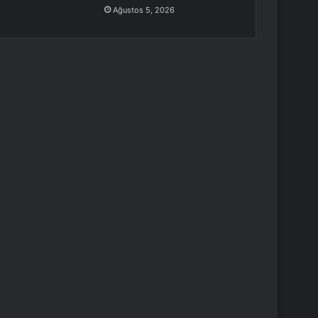
Ağustos 5, 2026