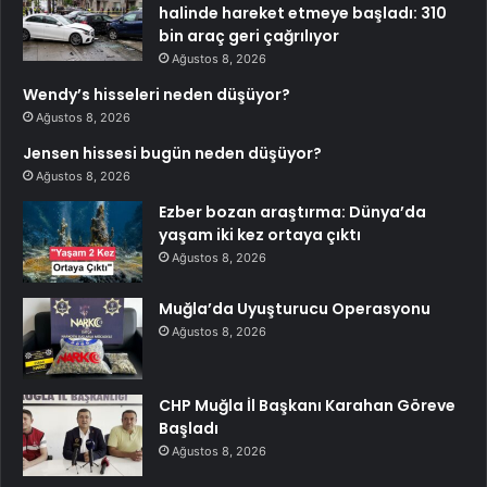
halinde hareket etmeye başladı: 310
bin araç geri çağrılıyor
Ağustos 8, 2026
Wendy’s hisseleri neden düşüyor?
Ağustos 8, 2026
Jensen hissesi bugün neden düşüyor?
Ağustos 8, 2026
Ezber bozan araştırma: Dünya’da
yaşam iki kez ortaya çıktı
Ağustos 8, 2026
Muğla’da Uyuşturucu Operasyonu
Ağustos 8, 2026
CHP Muğla İl Başkanı Karahan Göreve
Başladı
Ağustos 8, 2026