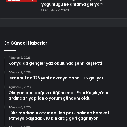
yoğunluğu ne anlama geliyor?
Ağustos 7, 2026
En Güncel Haberler
Ağustos 8, 2026
Konya’da gençler yaz okulunda şehri keşfetti
Ağustos 8, 2026
İstanbul’da 128 yeni noktaya daha EDS geliyor
Ağustos 8, 2026
Okuyanların boğazı düğümlendi! Eren Kaşıkçı’nın
ardından yapılan o yorum gündem oldu
Ağustos 8, 2026
Lüks markanın otomobilleri park halinde hareket
etmeye başladı: 310 bin araç geri çağrılıyor