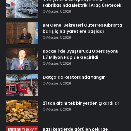
Fabrikasında Elektrikli Araç Üretecek
Ağustos 7, 2026
BM Genel Sekreteri Guterres Kıbrıs’ta
barış için ziyaretlere başladı
Ağustos 7, 2026
Kocaeli’de Uyuşturucu Operasyonu:
1.7 Milyon Hap Ele Geçirildi
Ağustos 7, 2026
Datça’da Restoranda Yangın
Ağustos 7, 2026
21 ton altını tek bir yerden çıkardılar
Ağustos 7, 2026
Bazı kentlerde görülen çekirge