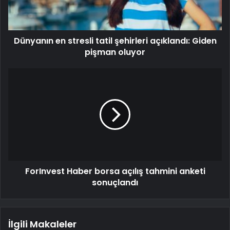
Dünyanın en stresli tatil şehirleri açıklandı: Giden
pişman oluyor
ForInvest Haber borsa açılış tahmini anketi
sonuçlandı
İlgili Makaleler