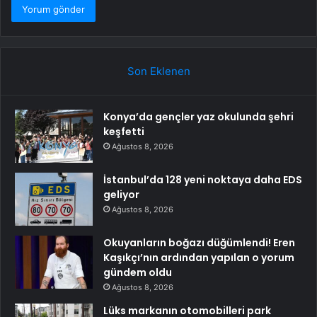
Son Eklenen
Konya’da gençler yaz okulunda şehri
keşfetti
Ağustos 8, 2026
İstanbul’da 128 yeni noktaya daha EDS
geliyor
Ağustos 8, 2026
Okuyanların boğazı düğümlendi! Eren
Kaşıkçı’nın ardından yapılan o yorum
gündem oldu
Ağustos 8, 2026
Lüks markanın otomobilleri park