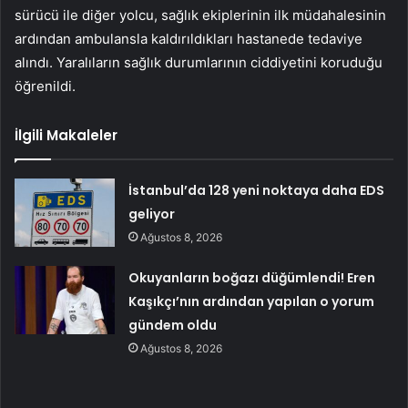
sürücü ile diğer yolcu, sağlık ekiplerinin ilk müdahalesinin
ardından ambulansla kaldırıldıkları hastanede tedaviye
alındı. Yaralıların sağlık durumlarının ciddiyetini koruduğu
öğrenildi.
İlgili Makaleler
İstanbul’da 128 yeni noktaya daha EDS
geliyor
Ağustos 8, 2026
Okuyanların boğazı düğümlendi! Eren
Kaşıkçı’nın ardından yapılan o yorum
gündem oldu
Ağustos 8, 2026