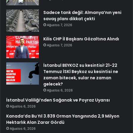
Sadece tank değil: Almanya’nın yeni
savaş planı dikkat çekti
Ağustos 7, 2026
Kilis CHP İl Başkanı Gözaltına Alındı
Ağustos 7, 2026
İstanbul BEYKOZ su kesintisi! 21-22
Temmuz İSKİ Beykoz su kesintisi ne
zaman bitecek, sular ne zaman
gelecek?
Ağustos 6, 2026
İstanbul Valiliği’nden Sağanak ve Poyraz Uyarısı
Ağustos 6, 2026
Kanada’da Bu Yıl 3.839 Orman Yangınında 2,9 Milyon
Hektarlık Alan Zarar Gördü
Ağustos 6, 2026