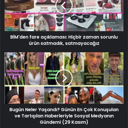
BİM'den fare açıklaması: Hiçbir zaman sorunlu
ürün satmadık, satmayacağız
Bugün Neler Yaşandı? Günün En Çok Konuşulan
ve Tartışılan Haberleriyle Sosyal Medyanın
Gündemi (29 Kasım)