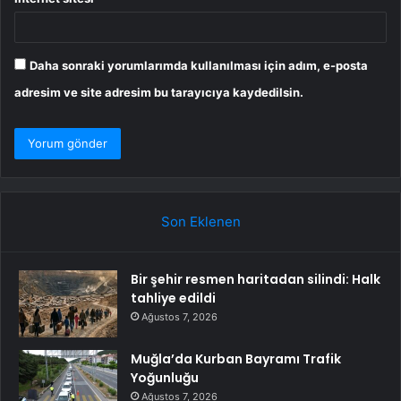
Daha sonraki yorumlarımda kullanılması için adım, e-posta
adresim ve site adresim bu tarayıcıya kaydedilsin.
Son Eklenen
Bir şehir resmen haritadan silindi: Halk
tahliye edildi
Ağustos 7, 2026
Muğla’da Kurban Bayramı Trafik
Yoğunluğu
Ağustos 7, 2026