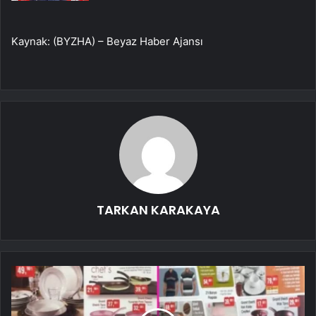
Kaynak: (BYZHA) – Beyaz Haber Ajansı
TARKAN KARAKAYA