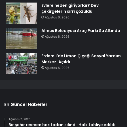
Evlere neden giriyorlar? Dev
çekirgelerin sırrı çözüldü
Ağustos 6, 2026
Almus Belediyesi Araç Parkı Su Altında
Ağustos 6, 2026
Erdemli’de Limon Çiçeği Sosyal Yardım
Merkezi Açıldı
Ağustos 6, 2026
En Güncel Haberler
Ağustos 7, 2026
Bir şehir resmen haritadan silindi: Halk tahliye edildi