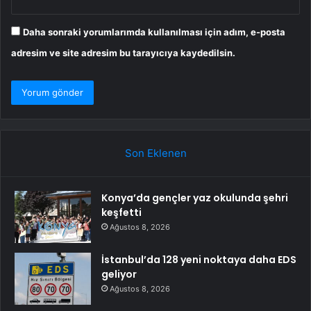
Daha sonraki yorumlarımda kullanılması için adım, e-posta
adresim ve site adresim bu tarayıcıya kaydedilsin.
Son Eklenen
Konya’da gençler yaz okulunda şehri
keşfetti
Ağustos 8, 2026
İstanbul’da 128 yeni noktaya daha EDS
geliyor
Ağustos 8, 2026