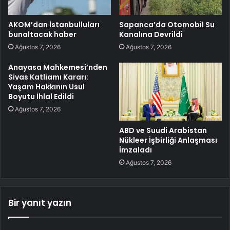
AKOM’dan İstanbulluları
Sapanca’da Otomobil Su
bunaltacak haber
Kanalına Devrildi
Ağustos 7, 2026
Ağustos 7, 2026
Anayasa Mahkemesi’nden
Sivas Katliamı Kararı:
Yaşam Hakkının Usul
Boyutu İhlal Edildi
Ağustos 7, 2026
ABD ve Suudi Arabistan
Nükleer İşbirliği Anlaşması
İmzaladı
Ağustos 7, 2026
Bir yanıt yazın