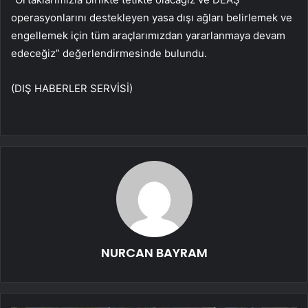
operasyonlarını destekleyen yasa dışı ağları belirlemek ve
engellemek için tüm araçlarımızdan yararlanmaya devam
edeceğiz” değerlendirmesinde bulundu.
(DIŞ HABERLER SERVİSİ)
NURCAN BAYRAM