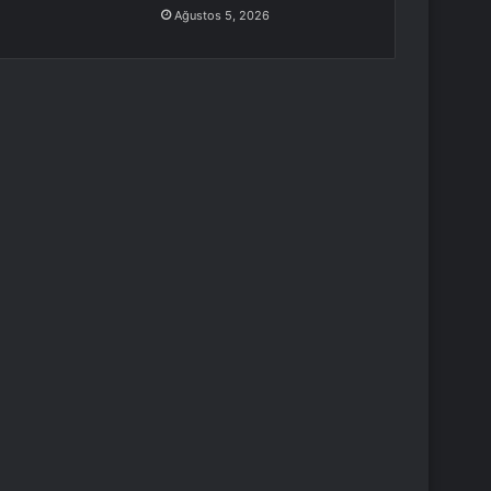
Ağustos 5, 2026