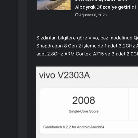
Albayrak Düzce’ye getirildi
Ağustos 6, 2026
Sızdırılan bilgilere göre Vivo, baz modelinde
Snapdragon 8 Gen 2 işlemcide 1 adet 3.2GHz
adet 2.8GHz ARM Cortex-A715 ve 3 adet 2.0G