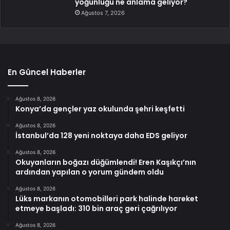
yoğunluğu ne anlama geliyor?
Ağustos 7, 2026
En Güncel Haberler
Ağustos 8, 2026
Konya’da gençler yaz okulunda şehri keşfetti
Ağustos 8, 2026
İstanbul’da 128 yeni noktaya daha EDS geliyor
Ağustos 8, 2026
Okuyanların boğazı düğümlendi! Eren Kaşıkçı’nın
ardından yapılan o yorum gündem oldu
Ağustos 8, 2026
Lüks markanın otomobilleri park halinde hareket
etmeye başladı: 310 bin araç geri çağrılıyor
Ağustos 8, 2026