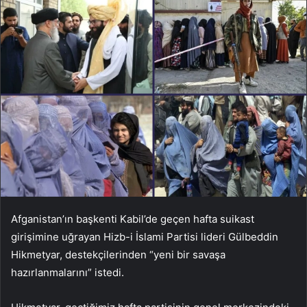
Afganistan’ın başkenti Kabil’de geçen hafta suikast
girişimine uğrayan Hizb-i İslami Partisi lideri Gülbeddin
Hikmetyar, destekçilerinden “yeni bir savaşa
hazırlanmalarını” istedi.