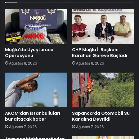
Muğla’da Uyuşturucu
CHP Muğla İl Başkanı
Operasyonu
Karahan Göreve Başladı
Ağustos 8, 2026
Ağustos 8, 2026
AKOM’dan İstanbulluları
Sapanca’da Otomobil Su
bunaltacak haber
Kanalına Devrildi
Ağustos 7, 2026
Ağustos 7, 2026