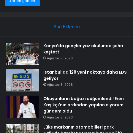
Son Eklenen
Konya’da gençler yaz okulunda şehri
keşfetti
Ağustos 8, 2026
İstanbul’da 128 yeni noktaya daha EDS
geliyor
Ağustos 8, 2026
Okuyanların boğazı düğümlendi! Eren
Kaşıkçı’nın ardından yapılan o yorum
gündem oldu
Ağustos 8, 2026
Lüks markanın otomobilleri park