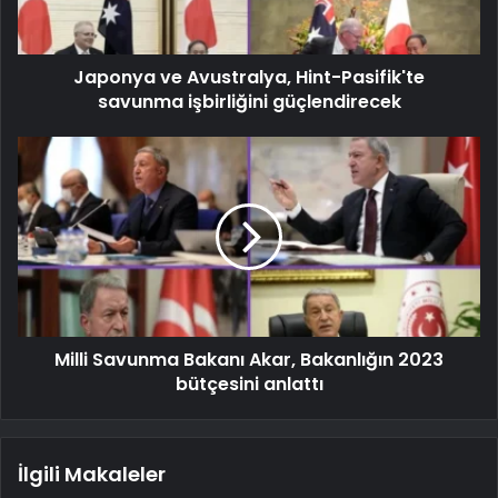
Japonya ve Avustralya, Hint-Pasifik'te
savunma işbirliğini güçlendirecek
Milli Savunma Bakanı Akar, Bakanlığın 2023
bütçesini anlattı
İlgili Makaleler