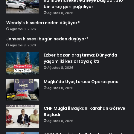
halinde hareket etmeye başladı: 310
bin araç geri çağrılıyor
Ağustos 8, 2026
Wendy’s hisseleri neden düşüyor?
Ağustos 8, 2026
Jensen hissesi bugün neden düşüyor?
Ağustos 8, 2026
Ezber bozan araştırma: Dünya’da
yaşam iki kez ortaya çıktı
Ağustos 8, 2026
Muğla’da Uyuşturucu Operasyonu
Ağustos 8, 2026
CHP Muğla İl Başkanı Karahan Göreve
Başladı
Ağustos 8, 2026