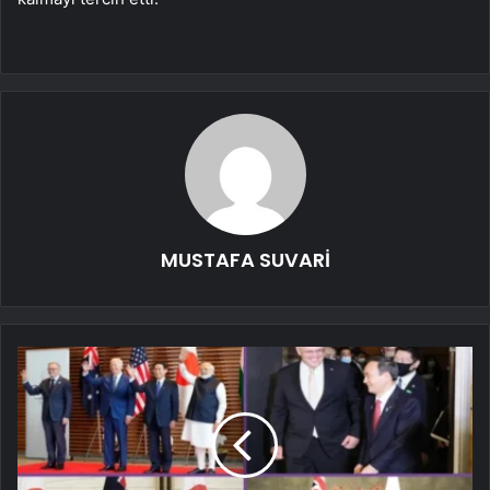
MUSTAFA SUVARİ