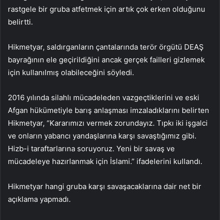
rastgele bir gruba atfetmek için artık çok erken olduğunu
belirtti.
Hikmetyar, saldırganların çantalarında terör örgütü DEAŞ
bayrağının ele geçirildiğini ancak gerçek failleri gizlemek
için kullanılmış olabileceğini söyledi.
2016 yılında silahlı mücadeleden vazgeçtiklerini ve eski
Afgan hükümetiyle barış anlaşması imzaladıklarını belirten
Hikmetyar, “Kararımızı vermek zorundayız. Tıpkı iki işgalci
ve onların yabancı yandaşlarına karşı savaştığımız gibi.
Hizb-i taraftarlarına soruyoruz. Yeni bir savaş ve
mücadeleye hazırlanmak için İslami.” ifadelerini kullandı.
Hikmetyar hangi gruba karşı savaşacaklarına dair net bir
açıklama yapmadı.