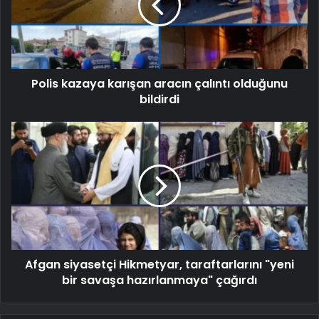
Polis kazaya karışan aracın çalıntı olduğunu
bildirdi
Afgan siyasetçi Hikmetyar, taraftarlarını "yeni
bir savaşa hazırlanmaya" çağırdı