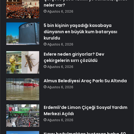
neler var?
Ağustos 6, 2026
5 bin kişinin yaşadığı kasabaya
dünyanın en büyük kum bataryası
kuruldu
Ağustos 6, 2026
Evlere neden giriyorlar? Dev
çekirgelerin sırrı çözüldü
Ağustos 6, 2026
Almus Belediyesi Araç Parkı Su Altında
Ağustos 6, 2026
Erdemli’de Limon Çiçeği Sosyal Yardım
Merkezi Açıldı
Ağustos 6, 2026