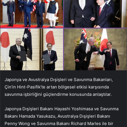
Japonya ve Avustralya Dışişleri ve Savunma Bakanları,
Çin’in Hint-Pasifik’te artan bölgesel etkisi karşısında
savunma işbirliğini güçlendirme konusunda anlaştılar.
Japonya Dışişleri Bakanı Hayashi Yoshimasa ve Savunma
Bakanı Hamada Yasukazu, Avustralya Dışişleri Bakanı
Penny Wong ve Savunma Bakanı Richard Marles ile bir