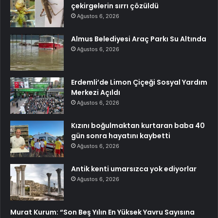
çekirgelerin sırrı çözüldü
Ağustos 6, 2026
Almus Belediyesi Araç Parkı Su Altında
Ağustos 6, 2026
Erdemli’de Limon Çiçeği Sosyal Yardım
Merkezi Açıldı
Ağustos 6, 2026
Kızını boğulmaktan kurtaran baba 40
gün sonra hayatını kaybetti
Ağustos 6, 2026
Antik kenti umarsızca yok ediyorlar
Ağustos 6, 2026
Murat Kurum: “Son Beş Yılın En Yüksek Yavru Sayısına