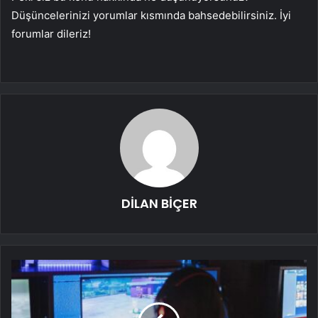
Düşüncelerinizi yorumlar kısmında bahsedebilirsiniz. İyi
forumlar dileriz!
DİLAN BİÇER