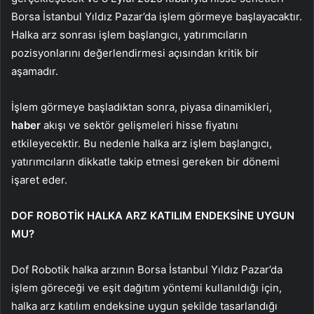
Borsa İstanbul Yıldız Pazar’da işlem görmeye başlayacaktır.
Halka arz sonrası işlem başlangıcı, yatırımcıların
pozisyonlarını değerlendirmesi açısından kritik bir
aşamadır.
İşlem görmeye başladıktan sonra, piyasa dinamikleri,
haber
akışı ve sektör gelişmeleri hisse fiyatını
etkileyecektir. Bu nedenle halka arz işlem başlangıcı,
yatırımcıların dikkatle takip etmesi gereken bir dönemi
işaret eder.
DOF ROBOTİK HALKA ARZ KATILIM ENDEKSİNE UYGUN
MU?
Dof Robotik halka arzının Borsa İstanbul Yıldız Pazar’da
işlem göreceği ve eşit dağıtım yöntemi kullanıldığı için,
halka arz katılım endeksine uygun şekilde tasarlandığı