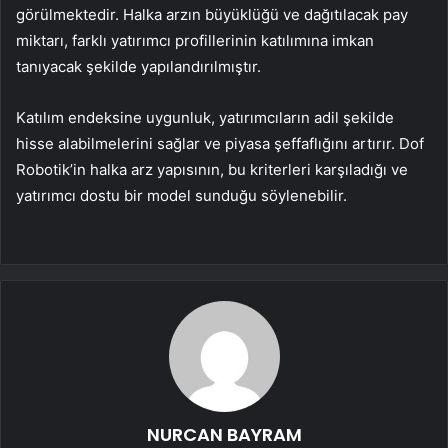
görülmektedir. Halka arzın büyüklüğü ve dağıtılacak pay
miktarı, farklı yatırımcı profillerinin katılımına imkan
tanıyacak şekilde yapılandırılmıştır.
Katılım endeksine uygunluk, yatırımcıların adil şekilde
hisse alabilmelerini sağlar ve piyasa şeffaflığını artırır. Dof
Robotik’in halka arz yapısının, bu kriterleri karşıladığı ve
yatırımcı dostu bir model sunduğu söylenebilir.
NURCAN BAYRAM