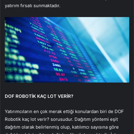
yatırım fırsatı sunmaktadır.
DOF ROBOTİK KAÇ LOT VERİR?
Yatırımcıların en çok merak ettiği konulardan biri de DOF
Robotik kaç lot verir? sorusudur. Dağıtım yöntemi eşit
dağıtım olarak belirlenmiş olup, katılımcı sayısına göre