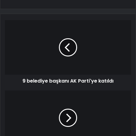
9 belediye başkanı AK Parti'ye katıldı