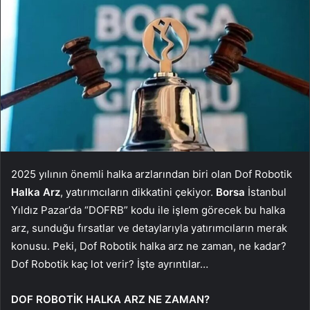
2025 yılının önemli halka arzlarından biri olan Dof Robotik
Halka Arz
, yatırımcıların dikkatini çekiyor.
Borsa
İstanbul
Yıldız Pazar’da “DOFRB” kodu ile işlem görecek bu halka
arz, sunduğu fırsatlar ve detaylarıyla yatırımcıların merak
konusu. Peki, Dof Robotik halka arz ne zaman, ne kadar?
Dof Robotik kaç lot verir? İşte ayrıntılar…
DOF ROBOTİK HALKA ARZ NE ZAMAN?