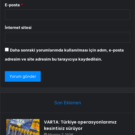
E-posta
*
İnternet sitesi
Daha sonraki yorumlarımda kullanılması için adım, e-posta
adresim ve site adresim bu tarayıcıya kaydedilsin.
Son Eklenen
VARTA: Türkiye operasyonlarımız
kesintisiz sürüyor
Ağustos 7, 2026