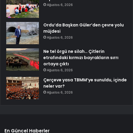
Ağustos 6, 2026
Ordu’da Başkan Güler’den çevre yolu
müjdesi
Ağustos 6, 2026
Ne tel örgü ne silah… Çitlerin
etrafındaki kırmızı bayrakların sırrı
ortaya çıktı
Ağustos 6, 2026
Çerçeve yasa TBMM’ye sunuldu, içinde
neler var?
Ağustos 6, 2026
En Güncel Haberler