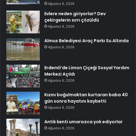
Ağustos 6, 2026
Evlere neden giriyorlar? Dev
çekirgelerin sırrı çözüldü
Ağustos 6, 2026
Almus Belediyesi Araç Parkı Su Altında
Ağustos 6, 2026
Erdemli’de Limon Çiçeği Sosyal Yardım
Merkezi Açıldı
Ağustos 6, 2026
Kızını boğulmaktan kurtaran baba 40
gün sonra hayatını kaybetti
Ağustos 6, 2026
Antik kenti umarsızca yok ediyorlar
Ağustos 6, 2026