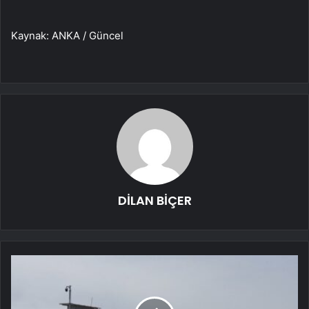
Kaynak: ANKA / Güncel
DİLAN BİÇER