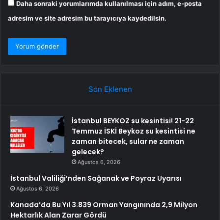
Daha sonraki yorumlarımda kullanılması için adım, e-posta
adresim ve site adresim bu tarayıcıya kaydedilsin.
Son Eklenen
İstanbul BEYKOZ su kesintisi! 21-22
Temmuz İSKİ Beykoz su kesintisi ne
zaman bitecek, sular ne zaman
gelecek?
Ağustos 6, 2026
İstanbul Valiliği’nden Sağanak ve Poyraz Uyarısı
Ağustos 6, 2026
Kanada’da Bu Yıl 3.839 Orman Yangınında 2,9 Milyon
Hektarlık Alan Zarar Gördü