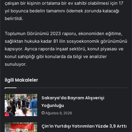
çalışan bir kişinin ortalama bir ev sahibi olabilmesi için 17
yıl boyunca bedelin tamamını ödemek zorunda kalacağı
belirtildi.
Toplumun Görünümü 2023 raporu, ekonomiden eğitime,
sağlıktan hukuka kadar 81 ilin sosyoekonomik görünümünü
kapsıyor. Ayrıca raporda inşaat sektörü, konut piyasası ve
konut sahipliği gibi konularda da bilgi ve analizler
sunuluyor.
İlgili Makaleler
Sakarya’da Bayram Alışverişi
Yoğunluğu
Ağustos 9, 2026
Çin’in Yurtdışı Yatırımları Yüzde 3,9 Arttı