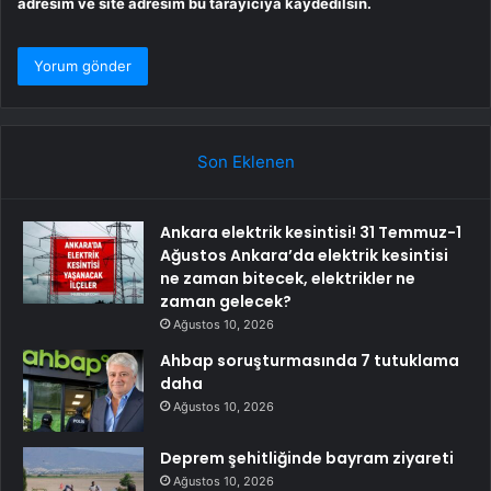
adresim ve site adresim bu tarayıcıya kaydedilsin.
Son Eklenen
Ankara elektrik kesintisi! 31 Temmuz-1
Ağustos Ankara’da elektrik kesintisi
ne zaman bitecek, elektrikler ne
zaman gelecek?
Ağustos 10, 2026
Ahbap soruşturmasında 7 tutuklama
daha
Ağustos 10, 2026
Deprem şehitliğinde bayram ziyareti
Ağustos 10, 2026