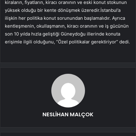
kiraların, fiyatların, kiracı oranının ve eski konut stokunun
yüksek olduğu bir kente dönüşmek üzeredir.İstanbul’a
ilişkin her politika konut sorunundan başlamalıdır. Ayrıca
kentleşmenin, okullaşmanın, kiracı oranının ve iş gücünün
son 10 yılda hızla geliştiği Güneydoğu illerinde konuta
erişimle ilgili olduğunu, “Özel politikalar gerektiriyor” dedi.
NESLİHAN MALÇOK