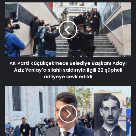
AK Parti Küçükçekmece Belediye Başkanı Adayı
Aziz Yeniay'a silahlı saldırıyla ilgili 22 şüpheli
adliyeye sevk edildi