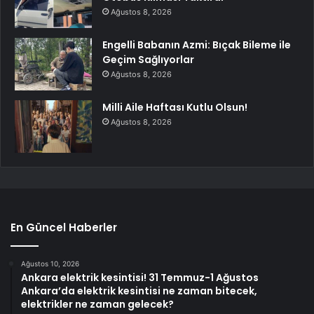
Ağustos 8, 2026
Engelli Babanın Azmi: Bıçak Bileme ile
Geçim Sağlıyorlar
Ağustos 8, 2026
Milli Aile Haftası Kutlu Olsun!
Ağustos 8, 2026
En Güncel Haberler
Ağustos 10, 2026
Ankara elektrik kesintisi! 31 Temmuz-1 Ağustos
Ankara’da elektrik kesintisi ne zaman bitecek,
elektrikler ne zaman gelecek?