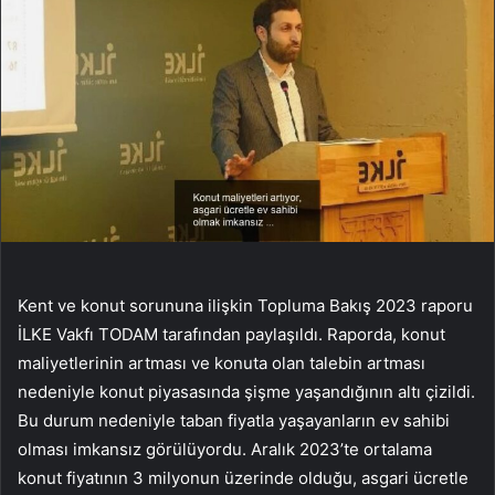
Kent ve konut sorununa ilişkin Topluma Bakış 2023 raporu
İLKE Vakfı TODAM tarafından paylaşıldı. Raporda, konut
maliyetlerinin artması ve konuta olan talebin artması
nedeniyle konut piyasasında şişme yaşandığının altı çizildi.
Bu durum nedeniyle taban fiyatla yaşayanların ev sahibi
olması imkansız görülüyordu. Aralık 2023’te ortalama
konut fiyatının 3 milyonun üzerinde olduğu, asgari ücretle