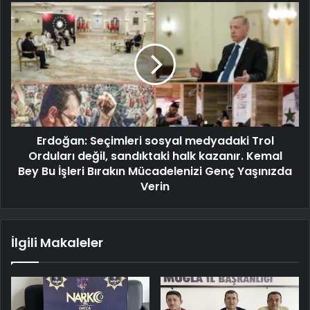
Erdoğan: Seçimleri sosyal medyadaki Trol
Orduları değil, sandıktaki halk kazanır. Kemal
Bey Bu İşleri Bırakın Mücadelenizi Genç Yaşınızda
Verin
İlgili Makaleler