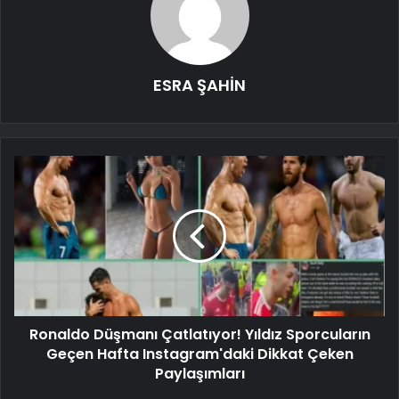
ESRA ŞAHİN
Ronaldo Düşmanı Çatlatıyor! Yıldız Sporcuların
Geçen Hafta Instagram'daki Dikkat Çeken
Paylaşımları