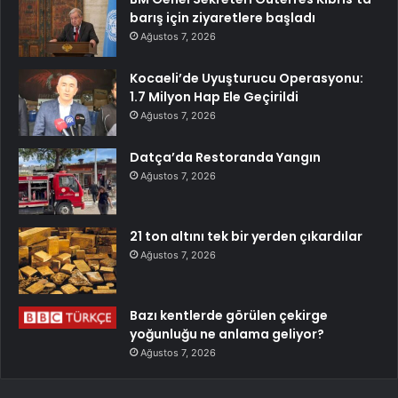
barış için ziyaretlere başladı
Ağustos 7, 2026
Kocaeli’de Uyuşturucu Operasyonu:
1.7 Milyon Hap Ele Geçirildi
Ağustos 7, 2026
Datça’da Restoranda Yangın
Ağustos 7, 2026
21 ton altını tek bir yerden çıkardılar
Ağustos 7, 2026
Bazı kentlerde görülen çekirge
yoğunluğu ne anlama geliyor?
Ağustos 7, 2026