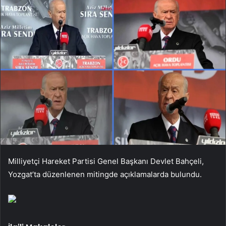
Milliyetçi Hareket Partisi Genel Başkanı Devlet Bahçeli,
Yozgat’ta düzenlenen mitingde açıklamalarda bulundu.