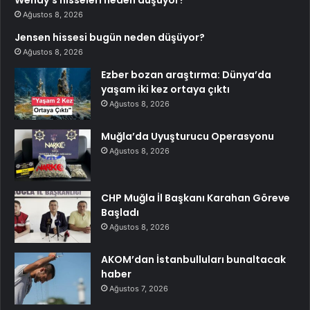
Wendy’s hisseleri neden düşüyor?
Ağustos 8, 2026
Jensen hissesi bugün neden düşüyor?
Ağustos 8, 2026
Ezber bozan araştırma: Dünya’da
yaşam iki kez ortaya çıktı
Ağustos 8, 2026
Muğla’da Uyuşturucu Operasyonu
Ağustos 8, 2026
CHP Muğla İl Başkanı Karahan Göreve
Başladı
Ağustos 8, 2026
AKOM’dan İstanbulluları bunaltacak
haber
Ağustos 7, 2026