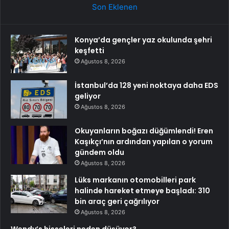
Son Eklenen
Konya’da gençler yaz okulunda şehri
keşfetti
Ağustos 8, 2026
İstanbul’da 128 yeni noktaya daha EDS
geliyor
Ağustos 8, 2026
Okuyanların boğazı düğümlendi! Eren
Kaşıkçı’nın ardından yapılan o yorum
gündem oldu
Ağustos 8, 2026
Lüks markanın otomobilleri park
halinde hareket etmeye başladı: 310
bin araç geri çağrılıyor
Ağustos 8, 2026