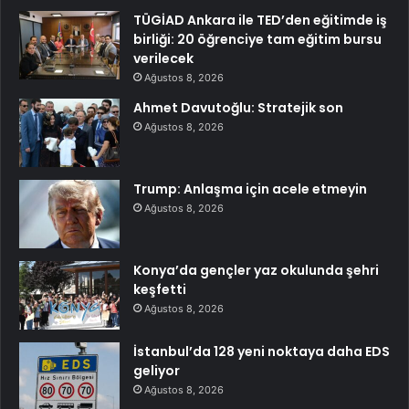
TÜGİAD Ankara ile TED’den eğitimde iş
birliği: 20 öğrenciye tam eğitim bursu
verilecek
Ağustos 8, 2026
Ahmet Davutoğlu: Stratejik son
Ağustos 8, 2026
Trump: Anlaşma için acele etmeyin
Ağustos 8, 2026
Konya’da gençler yaz okulunda şehri
keşfetti
Ağustos 8, 2026
İstanbul’da 128 yeni noktaya daha EDS
geliyor
Ağustos 8, 2026