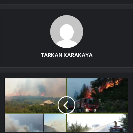
TARKAN KARAKAYA