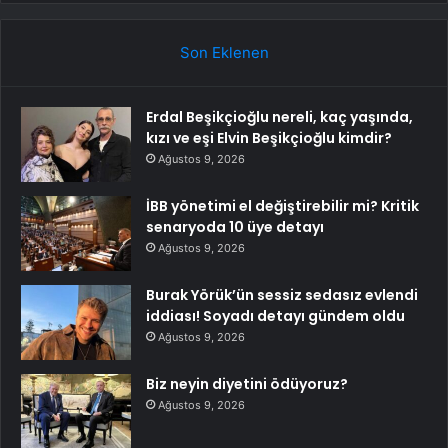
Son Eklenen
Erdal Beşikçioğlu nereli, kaç yaşında,
kızı ve eşi Elvin Beşikçioğlu kimdir?
Ağustos 9, 2026
İBB yönetimi el değiştirebilir mi? Kritik
senaryoda 10 üye detayı
Ağustos 9, 2026
Burak Yörük’ün sessiz sedasız evlendi
iddiası! Soyadı detayı gündem oldu
Ağustos 9, 2026
Biz neyin diyetini ödüyoruz?
Ağustos 9, 2026