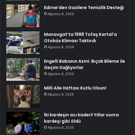
Edirne’den Gazilere Temizlik Desteği
Ağustos 8, 2026
Manavgat’ta 1988 Tofaş Kartal’a
Otobüs Kliması Taktırdı
Ağustos 8, 2026
Engelli Babanın Azmi: Bıçak Bileme ile
Geçim Sağlıyorlar
Ağustos 8, 2026
Milli Aile Haftası Kutlu Olsun!
Ağustos 8, 2026
İki kardeşin acı kaderi! Yıllar sonra
kardeşi gibi öldü
Ağustos 8, 2026