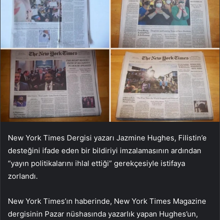
New York Times Dergisi yazarı Jazmine Hughes, Filistin’e
desteğini ifade eden bir bildiriyi imzalamasının ardından
“yayın politikalarını ihlal ettiği” gerekçesiyle istifaya
zorlandı.
New York Times’ın haberinde, New York Times Magazine
dergisinin Pazar nüshasında yazarlık yapan Hughes’un,