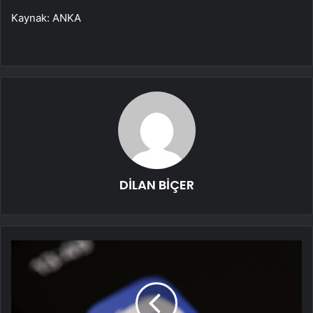
Kaynak: ANKA
DİLAN BİÇER