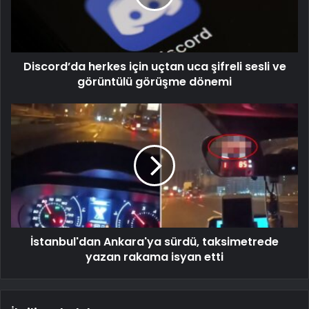
Discord’da herkes için uçtan uca şifreli sesli ve
görüntülü görüşme dönemi
İstanbul'dan Ankara'ya sürdü, taksimetrede
yazan rakama isyan etti