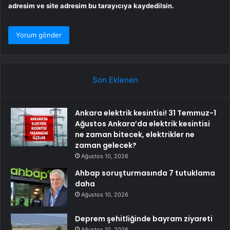
adresim ve site adresim bu tarayıcıya kaydedilsin.
Son Eklenen
Ankara elektrik kesintisi! 31 Temmuz-1
Ağustos Ankara’da elektrik kesintisi
ne zaman bitecek, elektrikler ne
zaman gelecek?
Ağustos 10, 2026
Ahbap soruşturmasında 7 tutuklama
daha
Ağustos 10, 2026
Deprem şehitliğinde bayram ziyareti
Ağustos 10, 2026