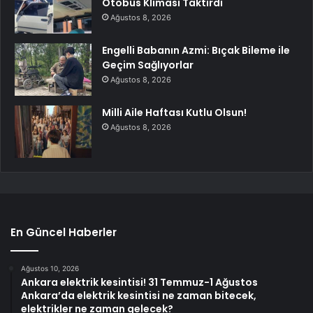
Otobüs Kliması Taktırdı
Ağustos 8, 2026
Engelli Babanın Azmi: Bıçak Bileme ile
Geçim Sağlıyorlar
Ağustos 8, 2026
Milli Aile Haftası Kutlu Olsun!
Ağustos 8, 2026
En Güncel Haberler
Ağustos 10, 2026
Ankara elektrik kesintisi! 31 Temmuz-1 Ağustos
Ankara’da elektrik kesintisi ne zaman bitecek,
elektrikler ne zaman gelecek?