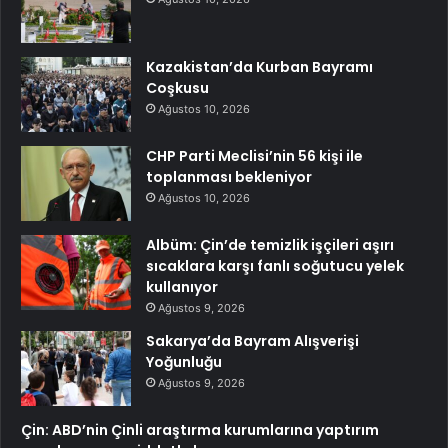
Kazakistan’da Kurban Bayramı
Coşkusu
Ağustos 10, 2026
CHP Parti Meclisi’nin 56 kişi ile
toplanması bekleniyor
Ağustos 10, 2026
Albüm: Çin’de temizlik işçileri aşırı
sıcaklara karşı fanlı soğutucu yelek
kullanıyor
Ağustos 9, 2026
Sakarya’da Bayram Alışverişi
Yoğunluğu
Ağustos 9, 2026
Çin: ABD’nin Çinli araştırma kurumlarına yaptırım